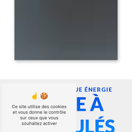
RUAUX TECHNIQUE ÉNERGIE
POÊLE À
Ce site utilise des cookies
et vous donne le contrôle
sur ceux que vous
GRANULÉS
souhaitez activer