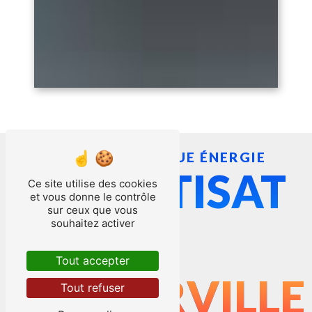
RUAUX TECHNIQUE ÉNERGIE
CLIMATISAT
Ce site utilise des cookies
et vous donne le contrôle
sur ceux que vous
souhaitez activer
À
Tout accepter
THIBERVILLE
Tout refuser