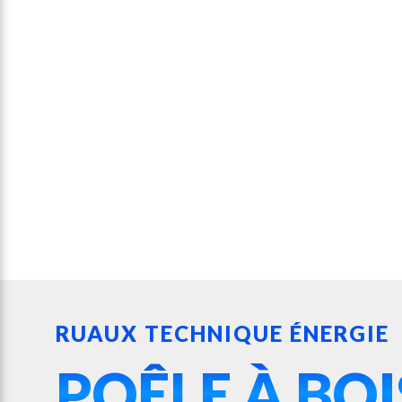
RUAUX TECHNIQUE ÉNERGIE
POÊLE À BOI