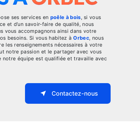
ose ses services en
poêle à bois
, si vous
ce et d’un savoir-faire de qualité, nous
ous vous accompagnons ainsi dans votre
os besoins. Si vous habitez à
Orbec
, nous
e les renseignements nécessaires à votre
out notre passion et le partager avec vous
 notre équipe est qualifiée et travaille avec
Contactez-nous