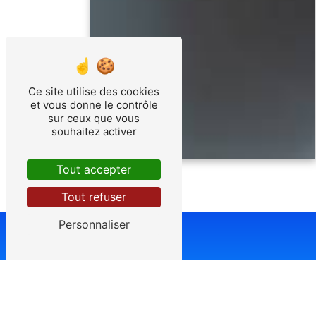
Ce site utilise des cookies
et vous donne le contrôle
sur ceux que vous
souhaitez activer
Tout accepter
Tout refuser
Personnaliser
Adr