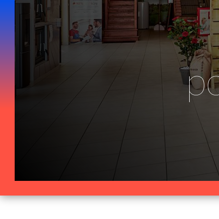
Panneau de gestion des cookies
p