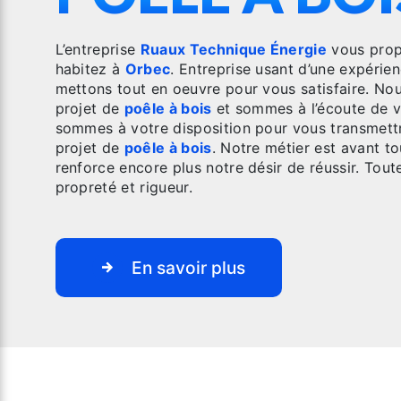
L’entreprise
Ruaux Technique Énergie
vous prop
habitez à
Orbec
. Entreprise usant d’une expérien
mettons tout en oeuvre pour vous satisfaire. N
projet de
poêle à bois
et sommes à l’écoute de v
sommes à votre disposition pour vous transmettr
projet de
poêle à bois
. Notre métier est avant t
renforce encore plus notre désir de réussir. Toute
propreté et rigueur.
En savoir plus