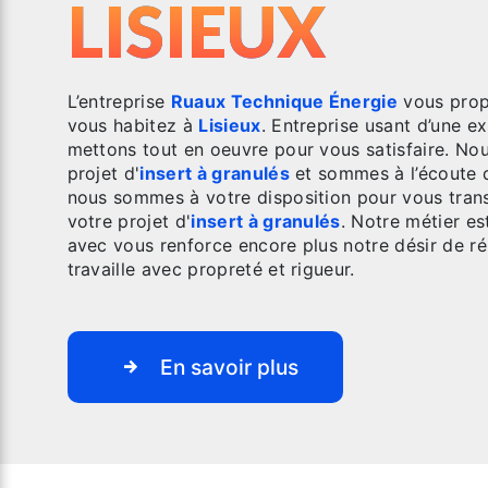
LISIEUX
L’entreprise
Ruaux Technique Énergie
vous prop
vous habitez à
Lisieux
. Entreprise usant d’une ex
mettons tout en oeuvre pour vous satisfaire. N
projet d'
insert à granulés
et sommes à l’écoute d
nous sommes à votre disposition pour vous tran
votre projet d'
insert à granulés
. Notre métier es
avec vous renforce encore plus notre désir de réu
travaille avec propreté et rigueur.
En savoir plus