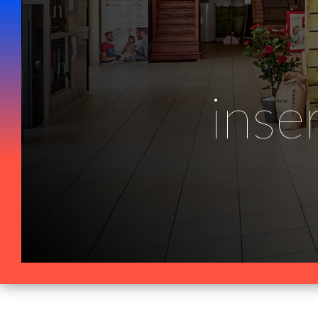
Panneau de gestion des cookies
inse