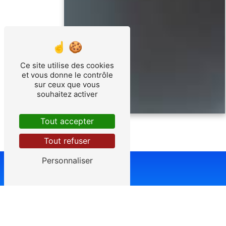
Ce site utilise des cookies
et vous donne le contrôle
sur ceux que vous
souhaitez activer
Tout accepter
Tout refuser
Personnaliser
Adr