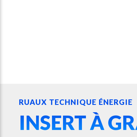
RUAUX TECHNIQUE ÉNERGIE
INSERT À G