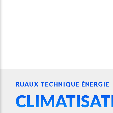
RUAUX TECHNIQUE ÉNERGIE
CLIMATISAT