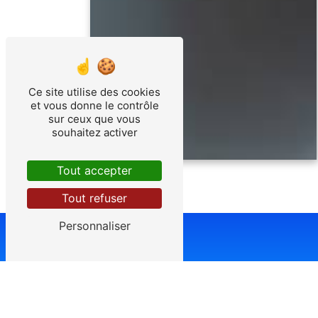
Ce site utilise des cookies
et vous donne le contrôle
sur ceux que vous
souhaitez activer
Tout accepter
Tout refuser
Personnaliser
Adr