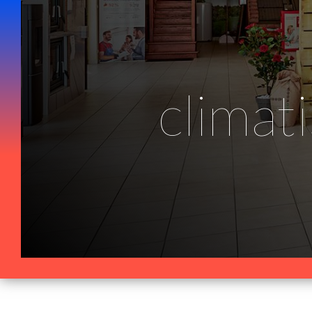
Panneau de gestion des cookies
climat