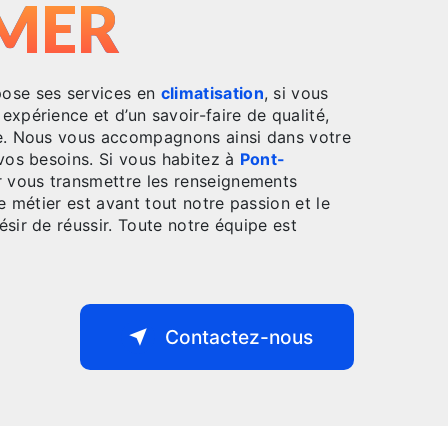
MER
ose ses services en
climatisation
, si vous
 expérience et d’un savoir-faire de qualité,
re. Nous vous accompagnons ainsi dans votre
vos besoins. Si vous habitez à
Pont-
r vous transmettre les renseignements
e métier est avant tout notre passion et le
sir de réussir. Toute notre équipe est
Contactez-nous