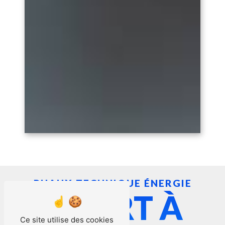
RUAUX TECHNIQUE ÉNERGIE
INSERT À
Ce site utilise des cookies